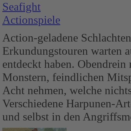
Seafight
Actionspiele
Action-geladene Schlachten
Erkundungstouren warten auf
entdeckt haben. Obendrein 
Monstern, feindlichen Mitsp
Acht nehmen, welche nichts
Verschiedene Harpunen-Arte
und selbst in den Angriffs