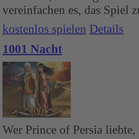
vereinfachen es, das Spiel 
kostenlos spielen
Details
1001 Nacht
Wer Prince of Persia liebte