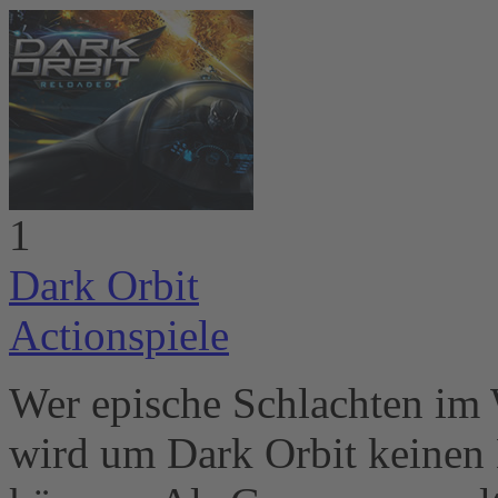
1
Dark Orbit
Actionspiele
Wer epische Schlachten im
wird um Dark Orbit keine