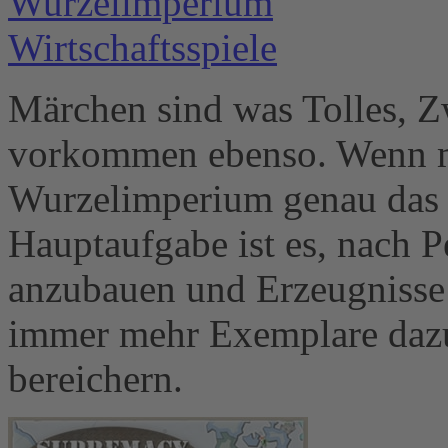
Wurzelimperium
Wirtschaftsspiele
Märchen sind was Tolles, Zw
vorkommen ebenso. Wenn ma
Wurzelimperium genau das 
Hauptaufgabe ist es, nach P
anzubauen und Erzeugnisse
immer mehr Exemplare dazu,
bereichern.