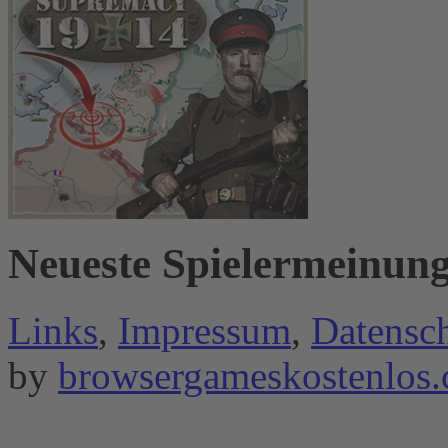
Neueste Spielermeinun
Links
,
Impressum
,
Datensc
by
browsergameskostenlos