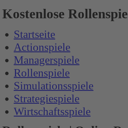
Kostenlose Rollenspi
Startseite
Actionspiele
Managerspiele
Rollenspiele
Simulationsspiele
Strategiespiele
Wirtschaftsspiele