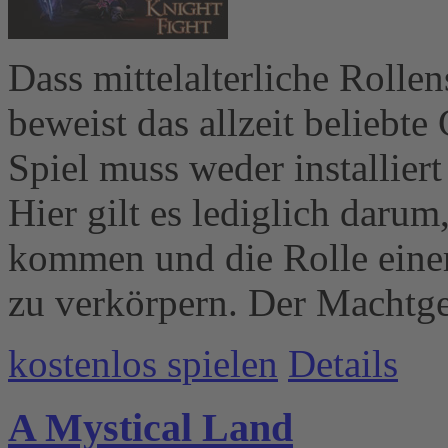
Dass mittelalterliche Rollen
beweist das allzeit beliebt
Spiel muss weder installier
Hier gilt es lediglich darum
kommen und die Rolle einer
zu verkörpern. Der Machtgew
kostenlos spielen
Details
A Mystical Land