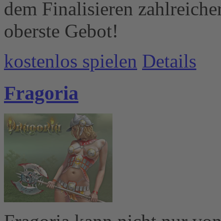
dem Finalisieren zahlreiche
oberste Gebot!
kostenlos spielen
Details
Fragoria