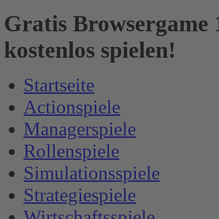
Gratis Browsergame 1
kostenlos spielen!
Startseite
Actionspiele
Managerspiele
Rollenspiele
Simulationsspiele
Strategiespiele
Wirtschaftsspiele