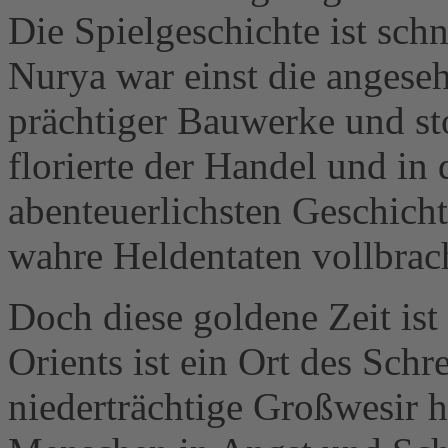
Die Spielgeschichte ist schn
Nurya war einst die angeseh
prächtiger Bauwerke und st
florierte der Handel und in 
abenteuerlichsten Geschicht
wahre Heldentaten vollbrac
Doch diese goldene Zeit ist 
Orients ist ein Ort des Sch
niederträchtige Großwesir h