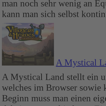
man noch sehr wenig an Eq
kann man sich selbst kontin
A Mystical L
A Mystical Land stellt ein 
welches im Browser sowie k
Beginn muss man einen eige