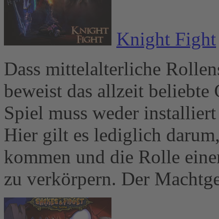
Knight Fight
Dass mittelalterliche Rollen
beweist das allzeit beliebt
Spiel muss weder installier
Hier gilt es lediglich darum
kommen und die Rolle einer
zu verkörpern. Der Machtgew