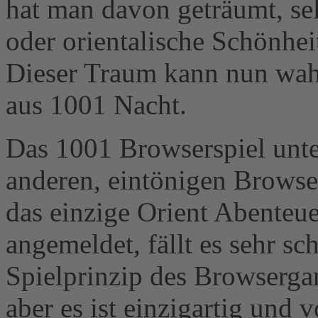
hat man davon geträumt, se
oder orientalische Schönhei
Dieser Traum kann nun wa
aus 1001 Nacht.
Das 1001 Browserspiel unte
anderen, eintönigen Browser
das einzige Orient Abenteu
angemeldet, fällt es sehr s
Spielprinzip des Browserga
aber es ist einzigartig und