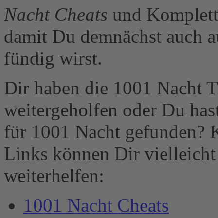
Nacht Cheats
und Komplettl
damit Du demnächst auch 
fündig wirst.
Dir haben die 1001 Nacht T
weitergeholfen oder Du has
für 1001 Nacht gefunden? 
Links können Dir vielleich
weiterhelfen:
1001 Nacht Cheats