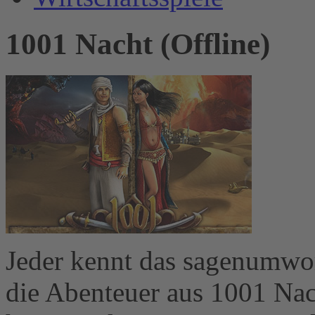
1001 Nacht (Offline)
Jeder kennt das sagenumwo
die Abenteuer aus 1001 Nac