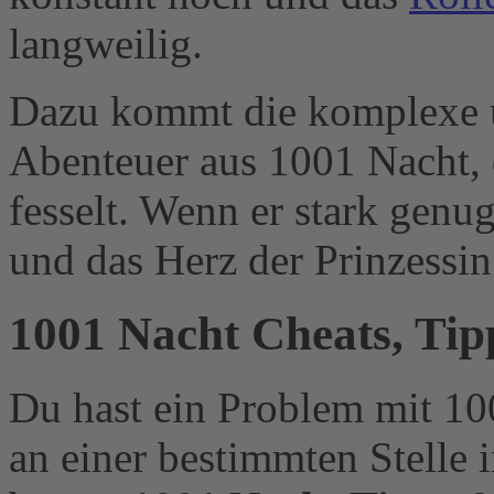
langweilig.
Dazu kommt die komplexe u
Abenteuer aus 1001 Nacht, 
fesselt. Wenn er stark genug
und das Herz der Prinzessin
1001 Nacht
Cheats, Tip
Du hast ein Problem mit 1
an einer bestimmten Stelle 