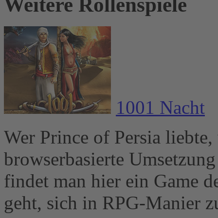
Weitere Rollenspiele
1001 Nacht
Wer Prince of Persia liebte
browserbasierte Umsetzung 
findet man hier ein Game d
geht, sich in RPG-Manier z