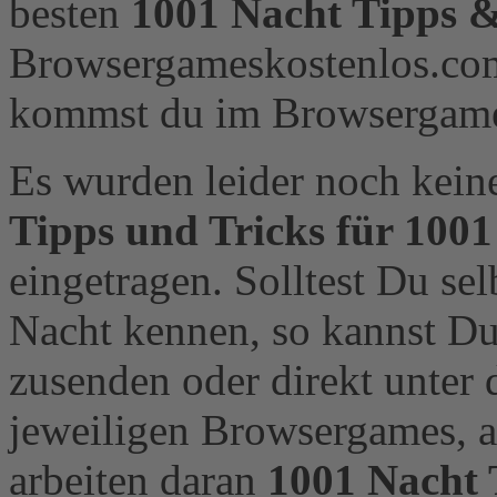
besten
1001 Nacht Tipps &
Browsergameskostenlos.com
kommst du im Browsergame 
Es wurden leider noch kei
Tipps und Tricks für 100
eingetragen. Solltest Du se
Nacht kennen, so kannst Du
zusenden oder direkt unter 
jeweiligen Browsergames, a
arbeiten daran
1001 Nacht 