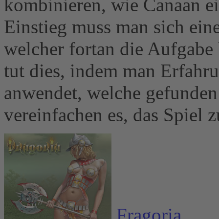
kombinieren, wie Canaan ei
Einstieg muss man sich eine
welcher fortan die Aufgabe 
tut dies, indem man Erfahr
anwendet, welche gefunden
vereinfachen es, das Spiel 
Fragoria