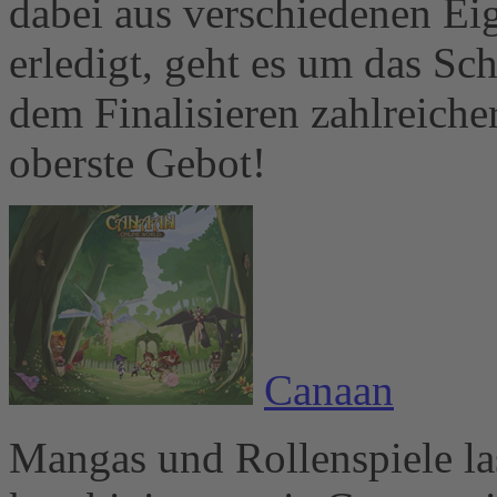
dabei aus verschiedenen Eig
erledigt, geht es um das Sc
dem Finalisieren zahlreiche
oberste Gebot!
Canaan
Mangas und Rollenspiele las