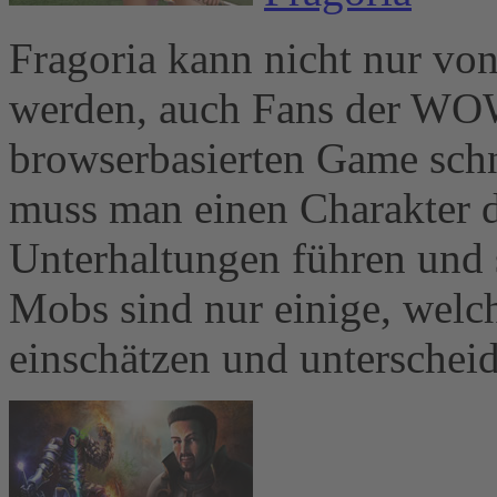
Fragoria kann nicht nur von
werden, auch Fans der WOW
browserbasierten Game schn
muss man einen Charakter d
Unterhaltungen führen und 
Mobs sind nur einige, welc
einschätzen und unterschei