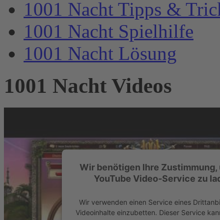
1001 Nacht Tipps & Tric
1001 Nacht Spielhilfe
1001 Nacht Lösung
1001 Nacht
Videos
Wir benötigen Ihre Zustimmung,
YouTube Video-Service zu la
Wir verwenden einen Service eines Drittanb
Videoinhalte einzubetten. Dieser Service ka