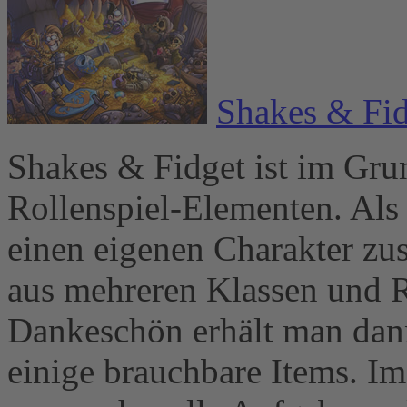
Shakes & Fid
Shakes & Fidget ist im Gru
Rollenspiel-Elementen. Als
einen eigenen Charakter zu
aus mehreren Klassen und 
Dankeschön erhält man dann
einige brauchbare Items. I