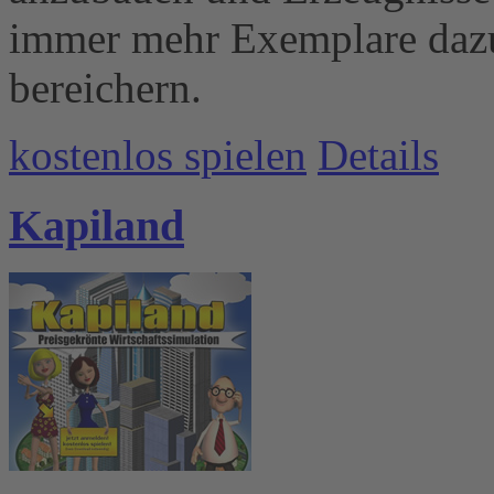
immer mehr Exemplare dazu,
bereichern.
kostenlos spielen
Details
Kapiland