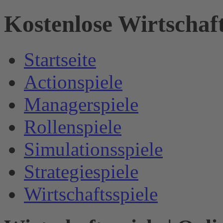
Kostenlose Wirtschaf
Startseite
Actionspiele
Managerspiele
Rollenspiele
Simulationsspiele
Strategiespiele
Wirtschaftsspiele