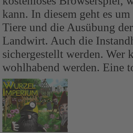
kostenloses Browserspiel, 
kann. In diesem geht es um 
Tiere und die Ausübung der 
Landwirt. Auch die Instand
sichergestellt werden. Wer k
wohlhabend werden. Eine to