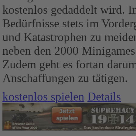
kostenlos gedaddelt wird. I
Bedürfnisse stets im Vorder
und Katastrophen zu meiden
neben den 2000 Minigames
Zudem geht es fortan darum
Anschaffungen zu tätigen.
kostenlos spielen
Details