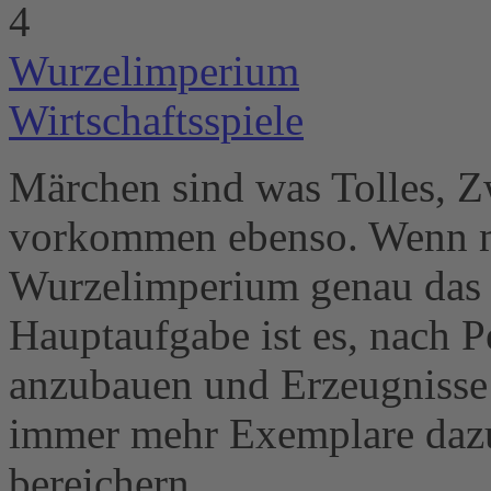
4
Wurzelimperium
Wirtschaftsspiele
Märchen sind was Tolles, Zw
vorkommen ebenso. Wenn ma
Wurzelimperium genau das 
Hauptaufgabe ist es, nach P
anzubauen und Erzeugnisse
immer mehr Exemplare dazu,
bereichern.