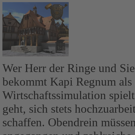
Wer Herr der Ringe und Sied
bekommt Kapi Regnum als R
Wirtschaftssimulation spiel
geht, sich stets hochzuarbe
schaffen. Obendrein müssen