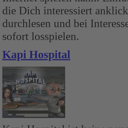
die Dich interessiert ankli
durchlesen und bei Interes
sofort losspielen.
Kapi Hospital