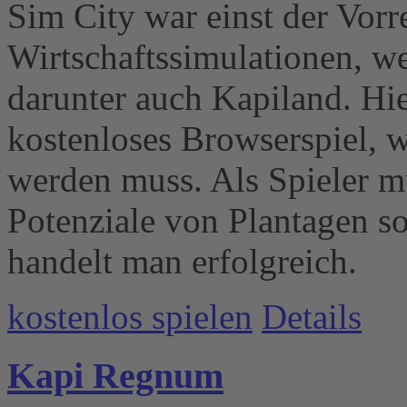
Sim City war einst der Vorre
Wirtschaftssimulationen, wel
darunter auch Kapiland. Hie
kostenloses Browserspiel, w
werden muss. Als Spieler m
Potenziale von Plantagen s
handelt man erfolgreich.
kostenlos spielen
Details
Kapi Regnum