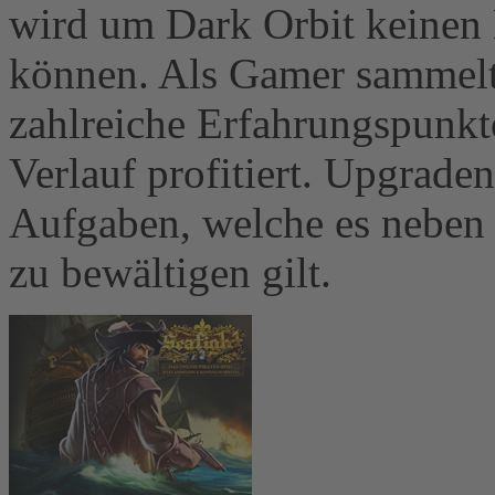
wird um Dark Orbit keine
können. Als Gamer sammelt 
zahlreiche Erfahrungspunk
Verlauf profitiert. Upgrade
Aufgaben, welche es neben
zu bewältigen gilt.