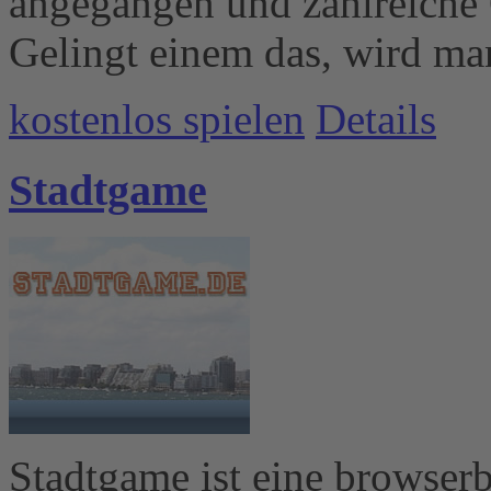
angegangen und zahlreiche 
Gelingt einem das, wird ma
kostenlos spielen
Details
Stadtgame
Stadtgame ist eine browser