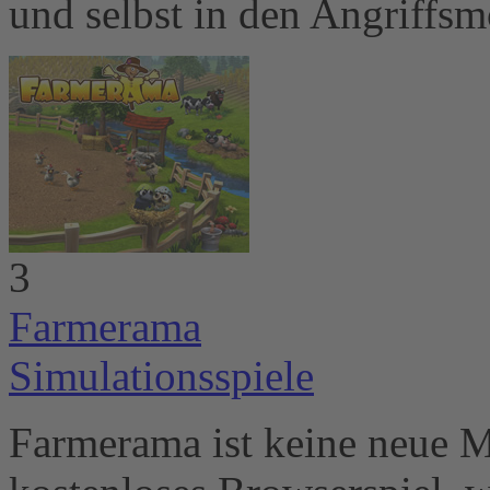
und selbst in den Angriffs
3
Farmerama
Simulationsspiele
Farmerama ist keine neue M