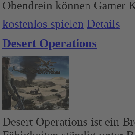
Obendrein können Gamer Ko
kostenlos spielen
Details
Desert Operations
Desert Operations ist ein B