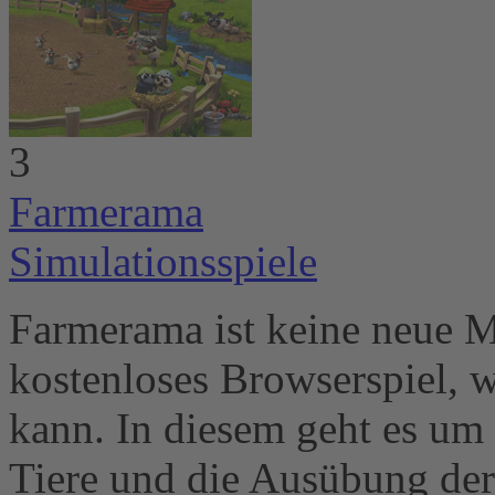
3
Farmerama
Simulationsspiele
Farmerama ist keine neue M
kostenloses Browserspiel, 
kann. In diesem geht es um 
Tiere und die Ausübung der 