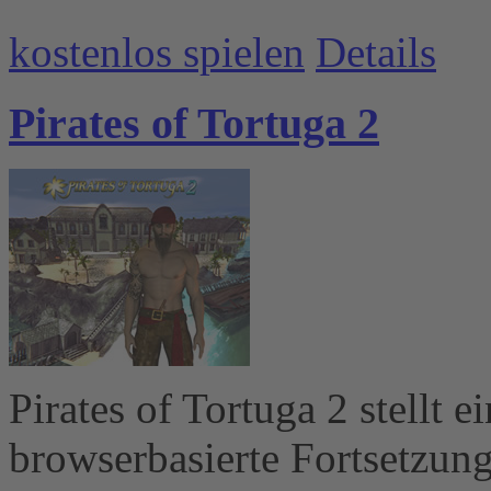
kostenlos spielen
Details
Pirates of Tortuga 2
Pirates of Tortuga 2 stellt 
browserbasierte Fortsetzung 