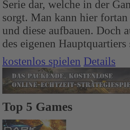
Serie dar, welche in der Ga
sorgt. Man kann hier fortan 
und diese aufbauen. Doch 
des eigenen Hauptquartiers 
kostenlos spielen
Details
Top 5 Games