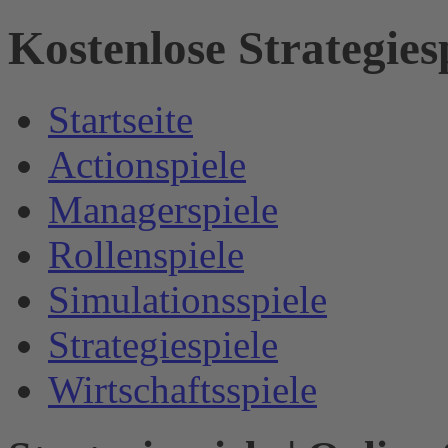
Kostenlose Strategies
Startseite
Actionspiele
Managerspiele
Rollenspiele
Simulationsspiele
Strategiespiele
Wirtschaftsspiele