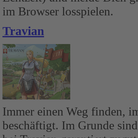
im Browser losspielen.
Travian
Immer einen Weg finden, im
beschäftigt. Im Grunde sind