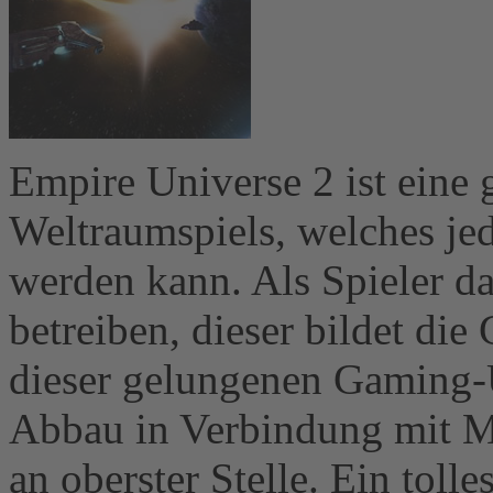
Empire Universe 2 ist eine 
Weltraumspiels, welches jed
werden kann. Als Spieler da
betreiben, dieser bildet die
dieser gelungenen Gaming-
Abbau in Verbindung mit Ma
an oberster Stelle. Ein tolle